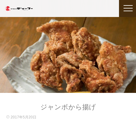
ジャンボから揚げ
2017年5月20日