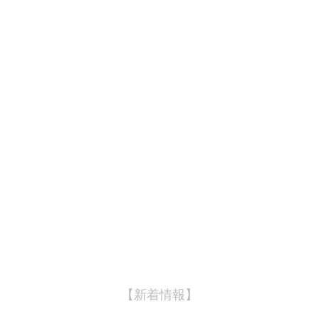
【新着情報】