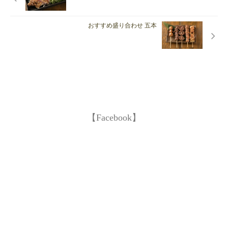
おすすめ盛り合わせ 五本
【Facebook】