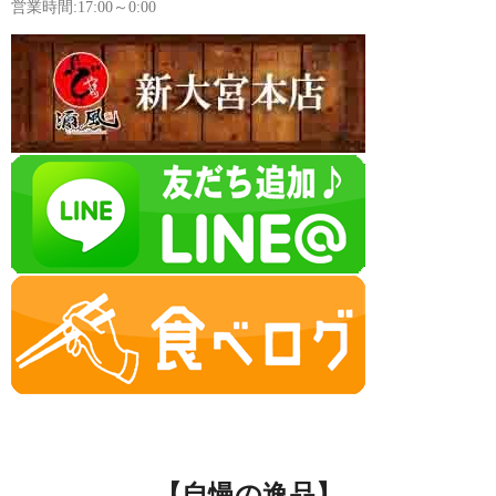
営業時間:17:00～0:00
【自慢の逸品】