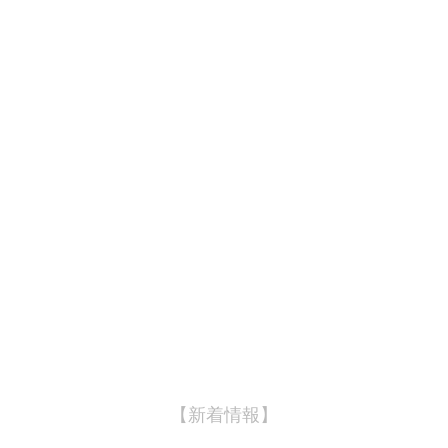
【新着情報】