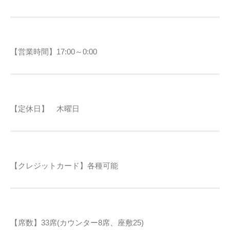
【営業時間】17:00～0:00
【定休日】 木曜日
【クレジットカード】各種可能
【席数】33席(カウンター8席、座敷25)