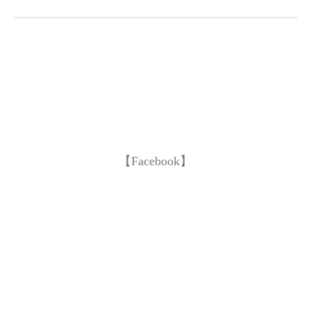
【Facebook】