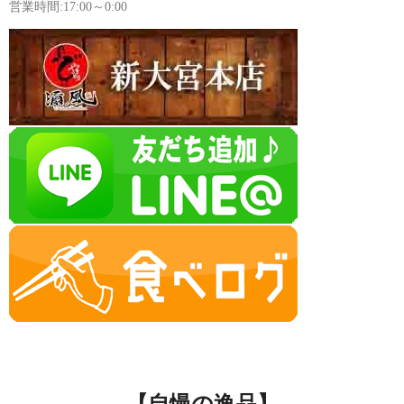
営業時間:17:00～0:00
【自慢の逸品】